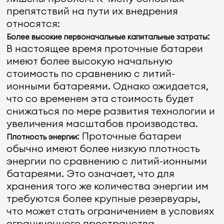
препятствий на пути их внедрения
относятся:
:
Более высокие первоначальные капитальные затраты
В настоящее время проточные батареи
имеют более высокую начальную
стоимость по сравнению с литий-
ионными батареями. Однако ожидается,
что со временем эта стоимость будет
снижаться по мере развития технологии и
увеличения масштабов производства.
: Проточные батареи
Плотность энергии
обычно имеют более низкую плотность
энергии по сравнению с литий-ионными
батареями. Это означает, что для
хранения того же количества энергии им
требуются более крупные резервуары,
что может стать ограничением в условиях
ограниченного пространства.