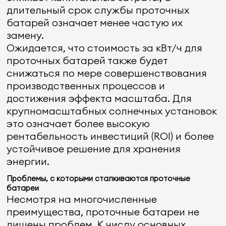
длительный срок службы проточных
батарей означает менее частую их
замену.
Ожидается, что стоимость за кВт/ч для
проточных батарей также будет
снижаться по мере совершенствования
производственных процессов и
достижения эффекта масштаба. Для
крупномасштабных солнечных установок
это означает более высокую
рентабельность инвестиций (ROI) и более
устойчивое решение для хранения
энергии.
Проблемы, с которыми сталкиваются проточные
батареи
Несмотря на многочисленные
преимущества, проточные батареи не
лишены проблем. К числу основных