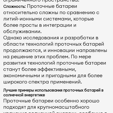
: Проточные батареи
Сложность
относительно сложны по сравнению с
литий-ионными системами, которые
более просты в интеграции и
обслуживании.
Однако исследования и разработки в
области технологий проточных батарей
продолжаются, и инновации направлены
на решение этих проблем. По мере
развития технологий проточные батареи
станут более эффективными,
экономичными и пригодными для более
широкого спектра применений.
Лучшие примеры использования проточных батарей в
солнечной энергетике
Проточные батареи особенно хорошо
подходят для крупномасштабного