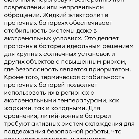
повреждении или неправильном
обращении. Жидкий электролит в
проточных батареях обеспечивает
стабильность системы даже в
экстремальных условиях. Это делает
проточные батареи идеальным решением
для крупных солнечных установок и
других объектов с повышенным риском,
где безопасность является приоритетом.
Кроме того, термическая стабильность
проточных батарей позволяет
использовать их в регионах с
экстремальными температурами, как
жаркими, так и холодными. Для
сравнения, литий-ионные батареи
требуют активных систем охлаждения для
поддержания безопасной работы, что
повышает сложность и стоимость.