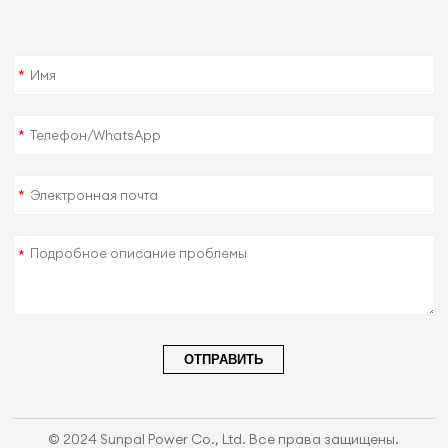
*
*
*
*
ОТПРАВИТЬ
© 2024 Sunpal Power Co., Ltd. Все права защищены.