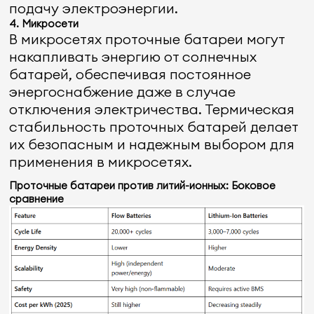
подачу электроэнергии.
4. Микросети
В микросетях проточные батареи могут
накапливать энергию от солнечных
батарей, обеспечивая постоянное
энергоснабжение даже в случае
отключения электричества. Термическая
стабильность проточных батарей делает
их безопасным и надежным выбором для
применения в микросетях.
Проточные батареи против литий-ионных: Боковое
сравнение