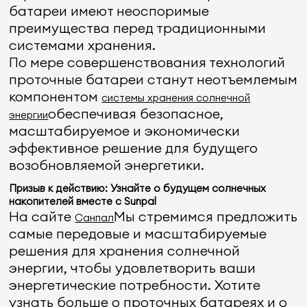
батареи имеют неоспоримые
преимущества перед традиционными
системами хранения.
По мере совершенствования технологий
проточные батареи станут неотъемлемым
компонентом
системы хранения солнечной
обеспечивая безопасное,
энергии
масштабируемое и экономически
эффективное решение для будущего
возобновляемой энергетики.
Призыв к действию: Узнайте о будущем солнечных
накопителей вместе с Sunpal
На сайте
Мы стремимся предложить
Санпал
самые передовые и масштабируемые
решения для хранения солнечной
энергии, чтобы удовлетворить ваши
энергетические потребности. Хотите
узнать больше о проточных батареях и о