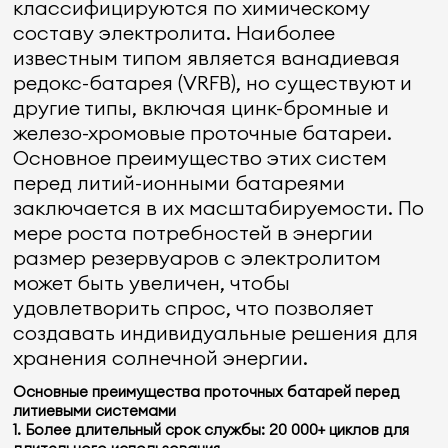
классифицируются по химическому
составу электролита. Наиболее
известным типом является ванадиевая
редокс-батарея (VRFB), но существуют и
другие типы, включая цинк-бромные и
железо-хромовые проточные батареи.
Основное преимущество этих систем
перед литий-ионными батареями
заключается в их масштабируемости. По
мере роста потребностей в энергии
размер резервуаров с электролитом
может быть увеличен, чтобы
удовлетворить спрос, что позволяет
создавать индивидуальные решения для
хранения солнечной энергии.
Основные преимущества проточных батарей перед
литиевыми системами
1. Более длительный срок службы: 20 000+ циклов для