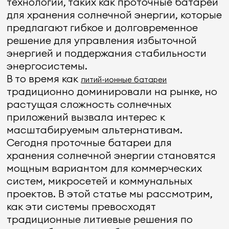
технологий, таких как проточные батареи
для хранения солнечной энергии, которые
предлагают гибкое и долговременное
решение для управления избыточной
энергией и поддержания стабильности
энергосистемы.
В то время как
литий-ионные батареи
традиционно доминировали на рынке, но
растущая сложность солнечных
приложений вызвала интерес к
масштабируемым альтернативам.
Сегодня проточные батареи для
хранения солнечной энергии становятся
мощным вариантом для коммерческих
систем, микросетей и коммунальных
проектов. В этой статье мы рассмотрим,
как эти системы превосходят
традиционные литиевые решения по