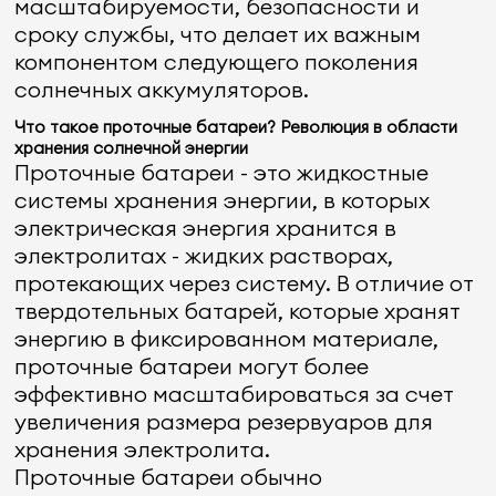
масштабируемости, безопасности и
сроку службы, что делает их важным
компонентом следующего поколения
солнечных аккумуляторов.
Что такое проточные батареи? Революция в области
хранения солнечной энергии
Проточные батареи - это жидкостные
системы хранения энергии, в которых
электрическая энергия хранится в
электролитах - жидких растворах,
протекающих через систему. В отличие от
твердотельных батарей, которые хранят
энергию в фиксированном материале,
проточные батареи могут более
эффективно масштабироваться за счет
увеличения размера резервуаров для
хранения электролита.
Проточные батареи обычно