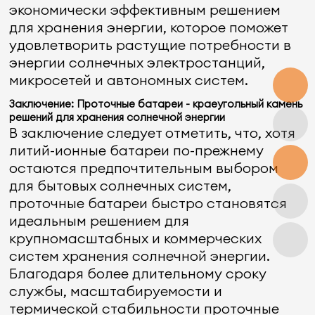
экономически эффективным решением
для хранения энергии, которое поможет
удовлетворить растущие потребности в
энергии солнечных электростанций,
микросетей и автономных систем.
Заключение: Проточные батареи - краеугольный камень
решений для хранения солнечной энергии
В заключение следует отметить, что, хотя
литий-ионные батареи по-прежнему
остаются предпочтительным выбором
для бытовых солнечных систем,
проточные батареи быстро становятся
идеальным решением для
крупномасштабных и коммерческих
систем хранения солнечной энергии.
Благодаря более длительному сроку
службы, масштабируемости и
термической стабильности проточные