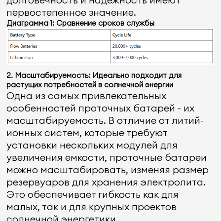
первостепенное значение.
Диаграмма 1: Сравнение сроков службы
2. Масштабируемость: Идеально подходит для
растущих потребностей в солнечной энергии
Одна из самых привлекательных
особенностей проточных батарей - их
масштабируемость. В отличие от литий-
ионных систем, которые требуют
установки нескольких модулей для
увеличения емкости, проточные батареи
можно масштабировать, изменяя размер
резервуаров для хранения электролита.
Это обеспечивает гибкость как для
малых, так и для крупных проектов
солнечной энергетики.