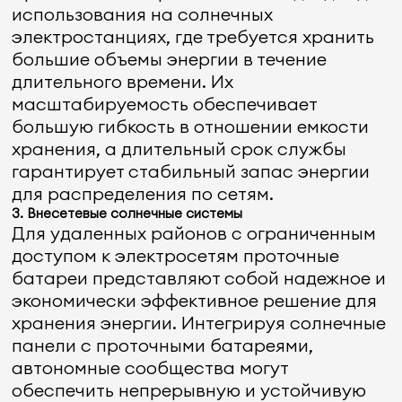
использования на солнечных
электростанциях, где требуется хранить
большие объемы энергии в течение
длительного времени. Их
масштабируемость обеспечивает
большую гибкость в отношении емкости
хранения, а длительный срок службы
гарантирует стабильный запас энергии
для распределения по сетям.
3. Внесетевые солнечные системы
Для удаленных районов с ограниченным
доступом к электросетям проточные
батареи представляют собой надежное и
экономически эффективное решение для
хранения энергии. Интегрируя солнечные
панели с проточными батареями,
автономные сообщества могут
обеспечить непрерывную и устойчивую