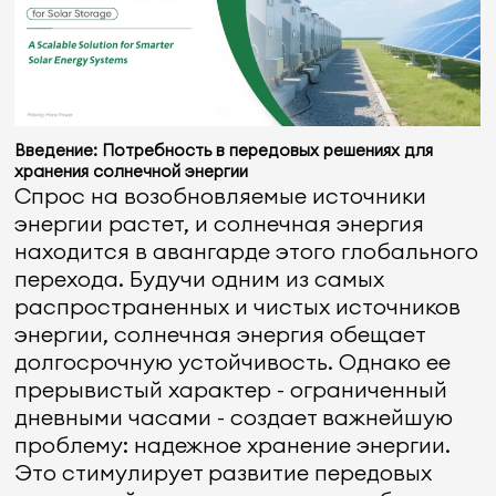
Введение: Потребность в передовых решениях для
хранения солнечной энергии
Спрос на возобновляемые источники
энергии растет, и солнечная энергия
находится в авангарде этого глобального
перехода. Будучи одним из самых
распространенных и чистых источников
энергии, солнечная энергия обещает
долгосрочную устойчивость. Однако ее
прерывистый характер - ограниченный
дневными часами - создает важнейшую
проблему: надежное хранение энергии.
Это стимулирует развитие передовых