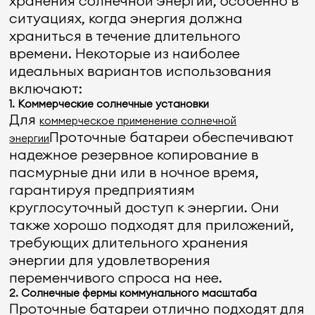
хранения солнечной энергии, особенно в
ситуациях, когда энергия должна
храниться в течение длительного
времени. Некоторые из наиболее
идеальных вариантов использования
включают:
1. Коммерческие солнечные установки
Для
коммерческое применение солнечной
Проточные батареи обеспечивают
энергии
надежное резервное копирование в
пасмурные дни или в ночное время,
гарантируя предприятиям
круглосуточный доступ к энергии. Они
также хорошо подходят для приложений,
требующих длительного хранения
энергии для удовлетворения
переменчивого спроса на нее.
2. Солнечные фермы коммунального масштаба
Проточные батареи отлично подходят для