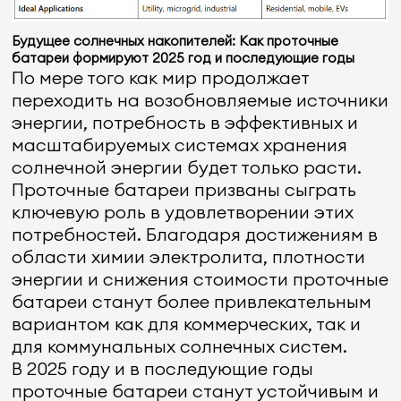
Будущее солнечных накопителей: Как проточные
батареи формируют 2025 год и последующие годы
По мере того как мир продолжает
переходить на возобновляемые источники
энергии, потребность в эффективных и
масштабируемых системах хранения
солнечной энергии будет только расти.
Проточные батареи призваны сыграть
ключевую роль в удовлетворении этих
потребностей. Благодаря достижениям в
области химии электролита, плотности
энергии и снижения стоимости проточные
батареи станут более привлекательным
вариантом как для коммерческих, так и
для коммунальных солнечных систем.
В 2025 году и в последующие годы
проточные батареи станут устойчивым и