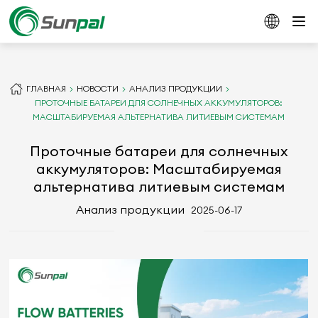
ГЛАВНАЯ
НОВОСТИ
АНАЛИЗ ПРОДУКЦИИ
ПРОТОЧНЫЕ БАТАРЕИ ДЛЯ СОЛНЕЧНЫХ АККУМУЛЯТОРОВ:
МАСШТАБИРУЕМАЯ АЛЬТЕРНАТИВА ЛИТИЕВЫМ СИСТЕМАМ
Проточные батареи для солнечных
аккумуляторов: Масштабируемая
альтернатива литиевым системам
Анализ продукции
2025-06-17