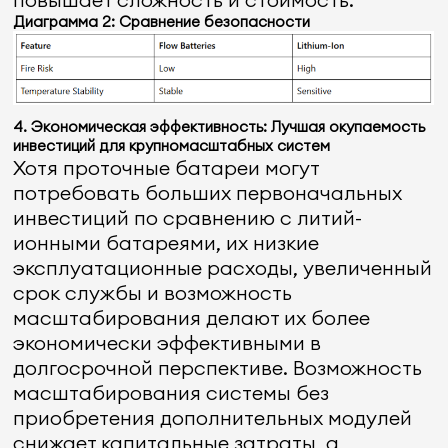
Диаграмма 2: Сравнение безопасности
4. Экономическая эффективность: Лучшая окупаемость
инвестиций для крупномасштабных систем
Хотя проточные батареи могут
потребовать больших первоначальных
инвестиций по сравнению с литий-
ионными батареями, их низкие
эксплуатационные расходы, увеличенный
срок службы и возможность
масштабирования делают их более
экономически эффективными в
долгосрочной перспективе. Возможность
масштабирования системы без
приобретения дополнительных модулей
снижает капитальные затраты, а