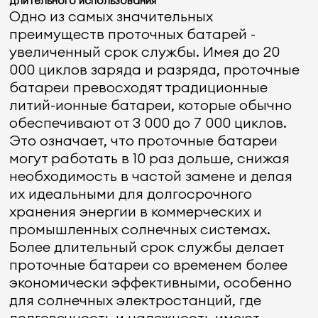
длительного использования
Одно из самых значительных
преимуществ проточных батарей -
увеличенный срок службы. Имея до 20
000 циклов заряда и разряда, проточные
батареи превосходят традиционные
литий-ионные батареи, которые обычно
обеспечивают от 3 000 до 7 000 циклов.
Это означает, что проточные батареи
могут работать в 10 раз дольше, снижая
необходимость в частой замене и делая
их идеальными для долгосрочного
хранения энергии в коммерческих и
промышленных солнечных системах.
Более длительный срок службы делает
проточные батареи со временем более
экономически эффективными, особенно
для солнечных электростанций, где
долговечность и надежность имеют