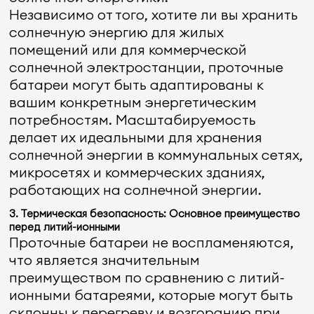
Независимо от того, хотите ли вы хранить
солнечную энергию для жилых
помещений или для коммерческой
солнечной электростанции, проточные
батареи могут быть адаптированы к
вашим конкретным энергетическим
потребностям. Масштабируемость
делает их идеальными для хранения
солнечной энергии в коммунальных сетях,
микросетях и коммерческих зданиях,
работающих на солнечной энергии.
3. Термическая безопасность: Основное преимущество
перед литий-ионными
Проточные батареи не воспламеняются,
что является значительным
преимуществом по сравнению с литий-
ионными батареями, которые могут быть
склонны к перегреву и возгоранию при