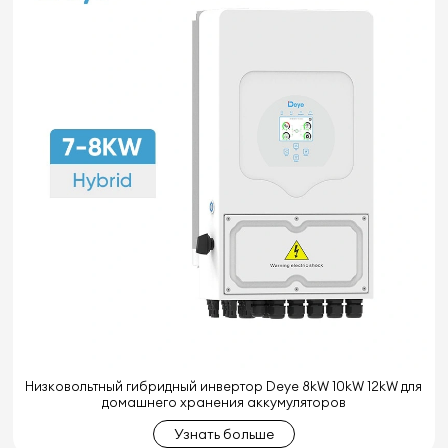
Низковольтный гибридный инвертор Deye 8kW 10kW 12kW для
домашнего хранения аккумуляторов
Узнать больше