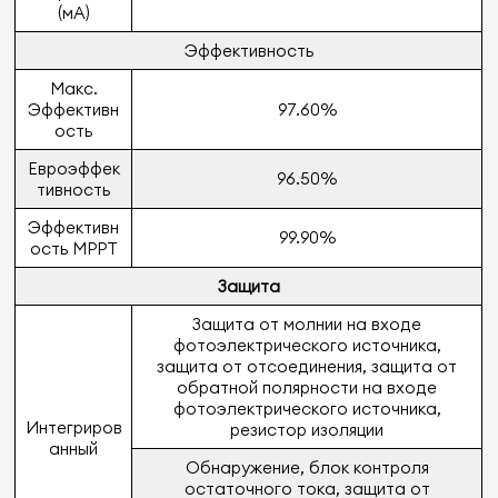
(мА)
Эффективность
Макс.
Эффективн
97.60%
ость
Евроэффек
96.50%
тивность
Эффективн
99.90%
ость MPPT
Защита
Защита от молнии на входе
фотоэлектрического источника,
защита от отсоединения, защита от
обратной полярности на входе
фотоэлектрического источника,
Интегриров
резистор изоляции
анный
Обнаружение, блок контроля
остаточного тока, защита от