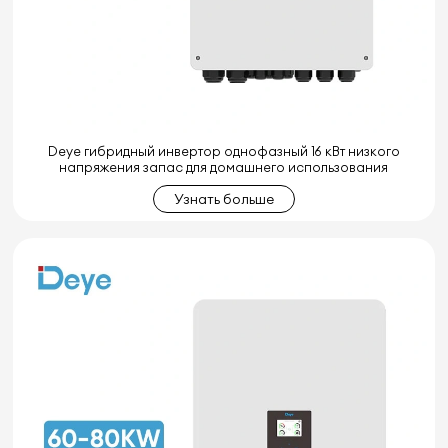
Deye гибридный инвертор однофазный 16 кВт низкого
напряжения запас для домашнего использования
Узнать больше