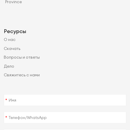
Province
Ресурсы
О нас
Скачать
Вопросы и ответы
Дело
Свяжитесь с нами
*
*