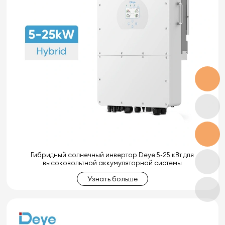
Гибридный солнечный инвертор Deye 5-25 кВт для
высоковольтной аккумуляторной системы
Узнать больше