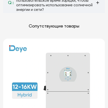
пользовательское время зарядки, чтобы
Q :
оптимизировать использование солнечной
энергии и сети?
Сопутствующие товары