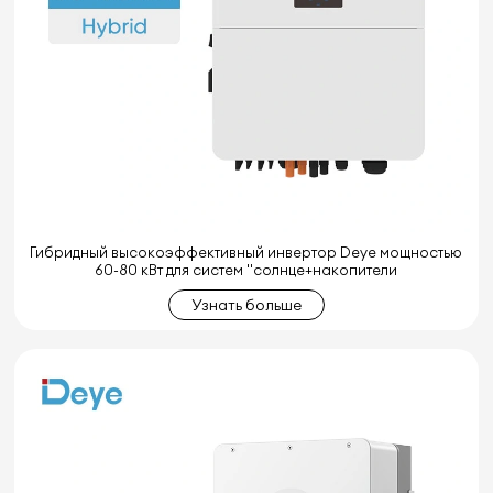
Гибридный высокоэффективный инвертор Deye мощностью
60-80 кВт для систем "солнце+накопители
Узнать больше