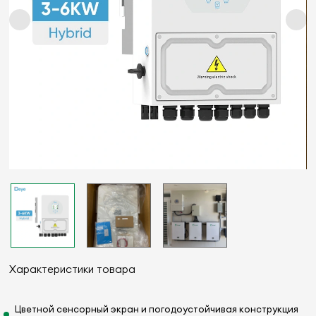
Характеристики товара
Цветной сенсорный экран и погодоустойчивая конструкция