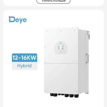
Узнать больше