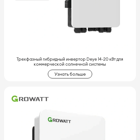
Трехфазный гибридный инвертор Deye 14-20 кВт для
коммерческой солнечной системы
Узнать больше