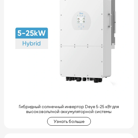
Гибридный солнечный инвертор Deye 5-25 кВт для
высоковольтной аккумуляторной системы
Узнать больше