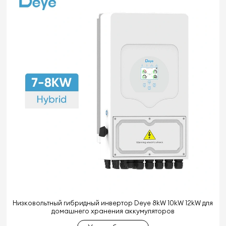
Низковольтный гибридный инвертор Deye 8kW 10kW 12kW для
домашнего хранения аккумуляторов