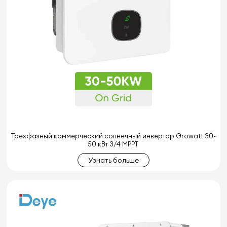
Трехфазный коммерческий солнечный инвертор Growatt 30-
50 кВт 3/4 MPPT
Узнать больше