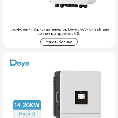
Трехфазный гибридный инвертор Deye 5/6/8/10/12 кВт для
солнечных проектов C&I
Узнать больше