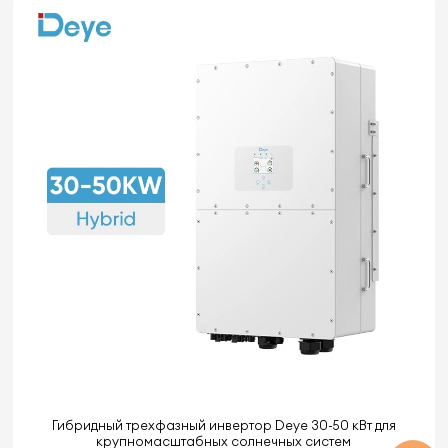
Гибридный трехфазный инвертор Deye 30-50 кВт для
крупномасштабных солнечных систем