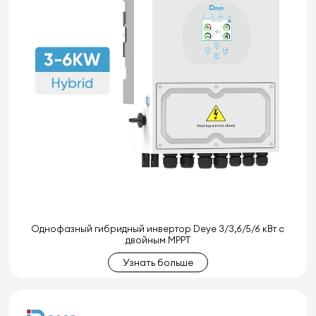
Однофазный гибридный инвертор Deye 3/3,6/5/6 кВт с
двойным MPPT
Узнать больше