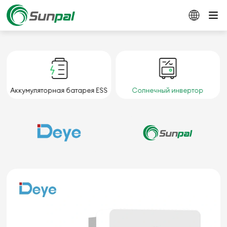
Аккумуляторная батарея ESS
Солнечный инвертор