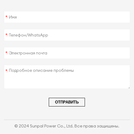
*
*
*
*
ОТПРАВИТЬ
© 2024 Sunpal Power Co., Ltd. Все права защищены.