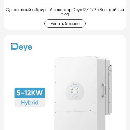
Однофазный гибридный инвертор Deye 12/14/16 кВт с тройным
MPPT
Узнать больше