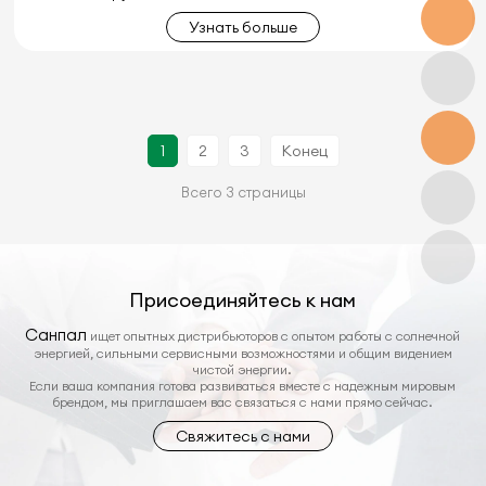
Узнать больше
1
2
3
Конец
Всего 3 страницы
Присоединяйтесь к нам
Санпал
ищет опытных дистрибьюторов с опытом работы с солнечной
энергией, сильными сервисными возможностями и общим видением
чистой энергии.
Если ваша компания готова развиваться вместе с надежным мировым
брендом, мы приглашаем вас связаться с нами прямо сейчас.
Свяжитесь с нами