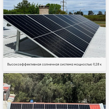
Высокоэффективная солнечная система мощностью 9,28 кВт дл