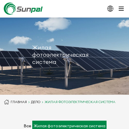
Жилая
фотоэлектрическая
система
ГЛАВНАЯ
ДЕЛО
ЖИЛАЯ ФОТОЭЛЕКТРИЧЕСКАЯ СИСТЕМА
Все
Жилая фотоэлектрическая система