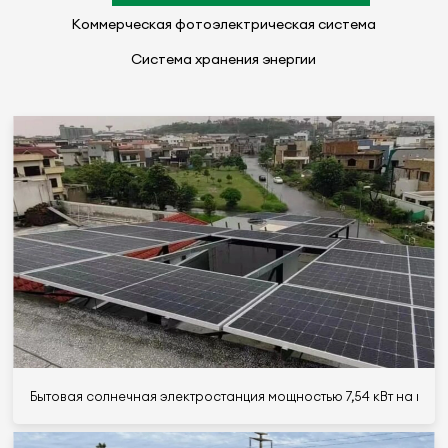
Коммерческая фотоэлектрическая система
Система хранения энергии
Бытовая солнечная электростанция мощностью 7,54 кВт на кры