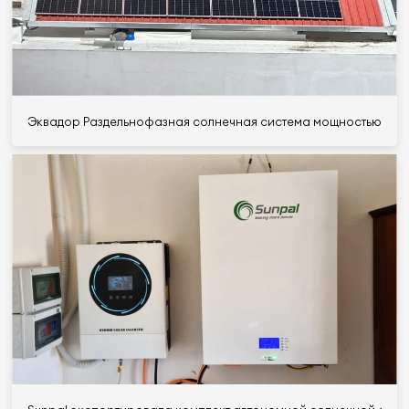
Эквадор Раздельнофазная солнечная система мощностью 10 кВ