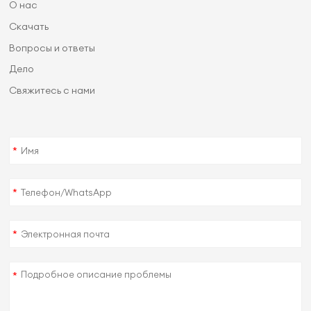
О нас
Скачать
Вопросы и ответы
Дело
Свяжитесь с нами
*
*
*
*