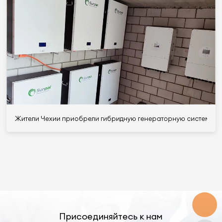
Жители Чехии приобрели гибридную генераторную систему Su
Присоединяйтесь к нам