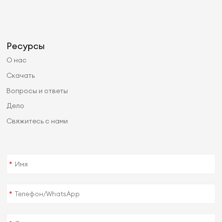
Ресурсы
О нас
Скачать
Вопросы и ответы
Дело
Свяжитесь с нами
*
*