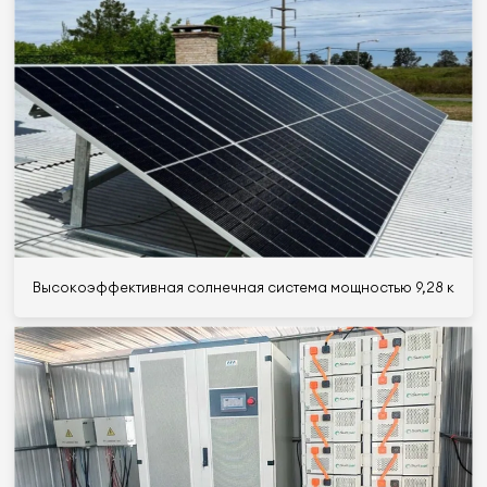
Высокоэффективная солнечная система мощностью 9,28 кВт дл