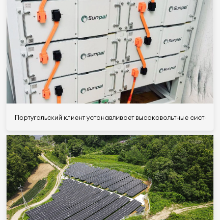
Португальский клиент устанавливает высоковольтные системы 