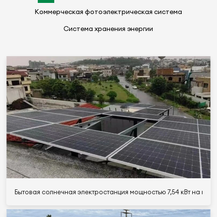
Коммерческая фотоэлектрическая система
Система хранения энергии
Бытовая солнечная электростанция мощностью 7,54 кВт на кры