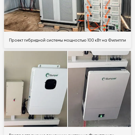
Проект гибридной системы мощностью 100 кВт на Филиппинах