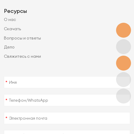
Ресурсы
О нас
Скачать
Вопросы и ответы
Дело
Свяжитесь с нами
*
*
*