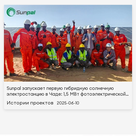
Sunpal запускает первую гибридную солнечную
электростанцию в Чаде: 1,5 МВт фотоэлектрической
энергии + 4,2 МВт-ч накопитель
Истории проектов
2025-06-10