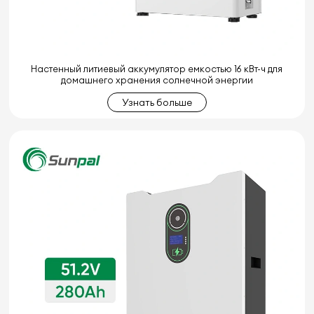
Настенный литиевый аккумулятор емкостью 16 кВт-ч для
домашнего хранения солнечной энергии
Узнать больше