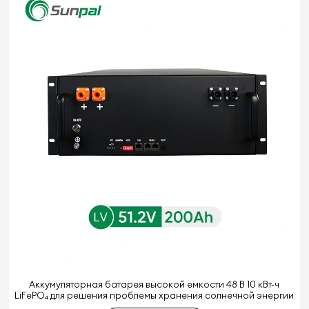
Аккумуляторная батарея высокой емкости 48 В 10 кВт-ч
LiFePO₄ для решения проблемы хранения солнечной энергии