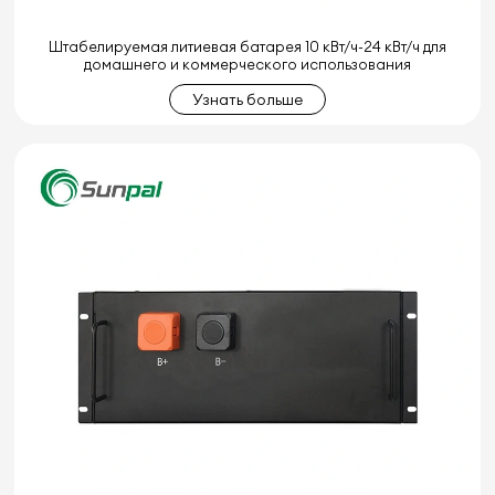
Штабелируемая литиевая батарея 10 кВт/ч-24 кВт/ч для
домашнего и коммерческого использования
Узнать больше