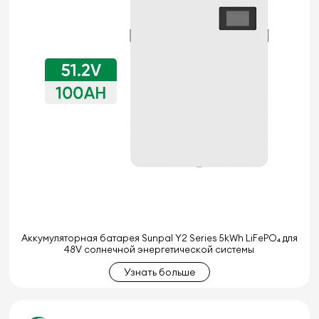
Аккумуляторная батарея Sunpal Y2 Series 5kWh LiFePO₄ для
48V солнечной энергетической системы
Узнать больше