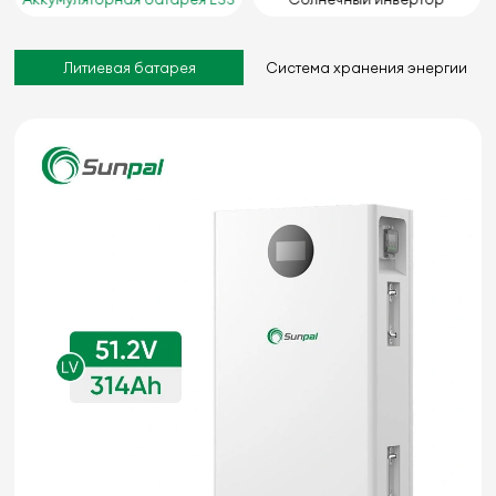
Литиевая батарея
Система хранения энергии