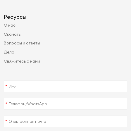
Ресурсы
О нас
Скачать
Вопросы и ответы
Дело
Свяжитесь с нами
*
*
*