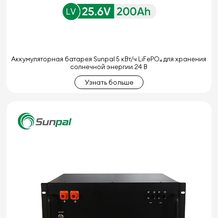
Аккумуляторная батарея Sunpal 5 кВт/ч LiFePO₄ для хранения
солнечной энергии 24 В
Узнать больше