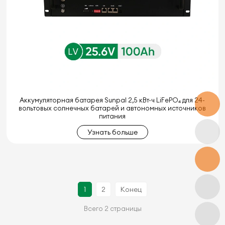
Аккумуляторная батарея Sunpal 2,5 кВт-ч LiFePO₄ для 24-
вольтовых солнечных батарей и автономных источников
питания
Узнать больше
1
2
Конец
Всего 2 страницы