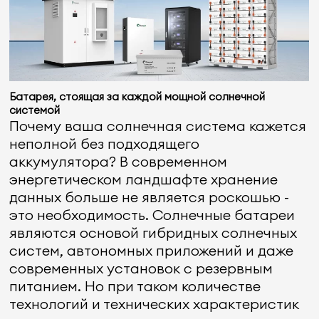
Батарея, стоящая за каждой мощной солнечной
системой
Почему ваша солнечная система кажется
неполной без подходящего
аккумулятора? В современном
энергетическом ландшафте хранение
данных больше не является роскошью -
это необходимость. Солнечные батареи
являются основой гибридных солнечных
систем, автономных приложений и даже
современных установок с резервным
питанием. Но при таком количестве
технологий и технических характеристик