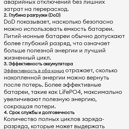
аварийных отключений без лишних
затрат на перерасход.
2.
Глубина разгрузки (DoD)
DoD показывает, насколько безопасно
можно использовать емкость батареи.
Литий-ионные батареи обычно допускают
более глубокий разряд, что означает
больше полезной энергии и лучший
жизненный цикл.
3.
Эффективность аккумулятора
отражает, сколько
Эффективность в оба конца
накопленной энергии можно вернуть
после потерь. Более эффективные
батареи, такие как LiFePO4, максимально
увеличивают полезную энергию,
сокращая потери.
4.
Срок службы и долговечность
Количество полных циклов заряда-
разряда, которые может выдержать