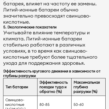
батарея, влияет на частоту ее замены.
Литий-ионные батареи обычно
значительно превосходят свинцово-
кислотные.
5.
Экологические показатели
Учитывайте влияние температуры и
климата. Литий-ионные батареи
стабильно работают в различных
условиях, в то время как свинцово-
кислотные требуют более тщательного
ухода для поддержания здоровья.
Эффективность кругового движения в зависимости от
глубины разгрузки
Эффективность
Максимальная
Тип батареи
поездки туда и
глубина
обратно (%)
разгрузки (%)
Свинцово-
кислотные
80-85
50-60