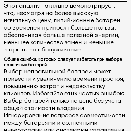
Этот анализ наглядно демонстрирует,
что, несмотря на более высокую
начальную цену, литий-ионные батареи
со временем приносят больше пользы,
обеспечивая больше полезной энергии,
меньшее количество замен и меньшие
затраты на обслуживание.
Общие ошибки, которых следует избегать при выборе
солнечных батарей
Выбор неправильной батареи может
привести к увеличению времени простоя,
повышению затрат и недовольству
клиентов. Избегайте этих частых ошибок:
Выбор батарей только по цене без учета
общей стоимости владения.
Игнорирование вопросов совместимости
между батареями и солнечными
инверторами или системами управления