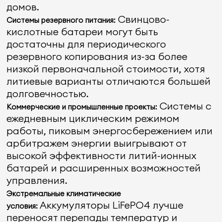
домов.
Свинцово-
Системы резервного питания:
кислотные батареи могут быть
достаточны для периодического
резервного копирования из-за более
низкой первоначальной стоимости, хотя
литиевые варианты отличаются большей
долговечностью.
Системы с
Коммерческие и промышленные проекты:
ежедневным циклическим режимом
работы, пиковым энергосбережением или
арбитражем энергии выигрывают от
высокой эффективности литий-ионных
батарей и расширенных возможностей
управления.
Экстремальные климатические
Аккумуляторы LiFePO4 лучше
условия:
переносят перепады температур и