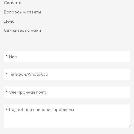
Скачать
Вопросы и ответы
Дело
Свяжитесь с нами
*
*
*
*