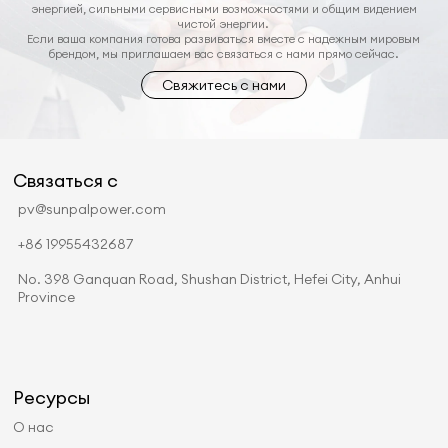
энергией, сильными сервисными возможностями и общим видением
чистой энергии.
Если ваша компания готова развиваться вместе с надежным мировым
брендом, мы приглашаем вас связаться с нами прямо сейчас.
Свяжитесь с нами
Связаться с
pv@sunpalpower.com
+86 19955432687
No. 398 Ganquan Road, Shushan District, Hefei City, Anhui
Province
Ресурсы
О нас