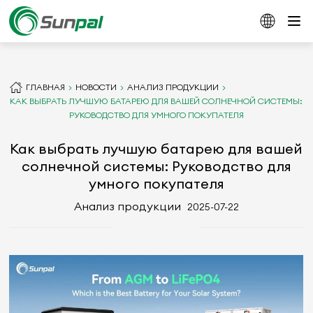
ГЛАВНАЯ
НОВОСТИ
АНАЛИЗ ПРОДУКЦИИ
КАК ВЫБРАТЬ ЛУЧШУЮ БАТАРЕЮ ДЛЯ ВАШЕЙ СОЛНЕЧНОЙ СИСТЕМЫ:
РУКОВОДСТВО ДЛЯ УМНОГО ПОКУПАТЕЛЯ
Как выбрать лучшую батарею для вашей
солнечной системы: Руководство для
умного покупателя
Анализ продукции
2025-07-22