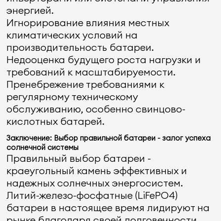
энергией.
Игнорирование влияния местных
климатических условий на
производительность батареи.
Недооценка будущего роста нагрузки и
требований к масштабируемости.
Пренебрежение требованиями к
регулярному техническому
обслуживанию, особенно свинцово-
кислотных батарей.
Заключение: Выбор правильной батареи - залог успеха
солнечной системы
Правильный выбор батареи -
краеугольный камень эффективных и
надежных солнечных энергосистем.
Литий-железо-фосфатные (LiFePO4)
батареи в настоящее время лидируют на
рынке благодаря своей долговечности,