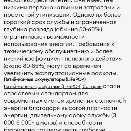
низкими первоначальными затратами и
простотой утилизации. Однако их более
короткий срок службы и ограниченная
глубина разряда (обычно 50-60%)
ограничивают возможности
использования энергии. Требования к
техническому обслуживанию и более
низкий коэффициент полезного действия
(около 80-85%) могут со временем
увеличить эксплуатационные расходы.
Литий-ионные аккумуляторы (LiFePO4)
стали
Литий-железо-фосфатные (LiFePO4) батареи
отраслевым стандартом для
современных систем хранения солнечной
энергии благодаря высокой плотности
энергии, длительному сроку службы (3
000-6 000+ циклов) и способности
безопасно поддерживать глубокие