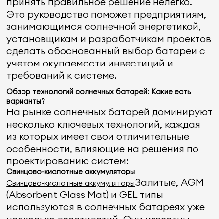
принять правильное решение нелегко.
Это руководство поможет предприятиям,
занимающимся солнечной энергетикой,
установщикам и разработчикам проектов
сделать обоснованный выбор батареи с
учетом окупаемости инвестиций и
требований к системе.
Обзор технологий солнечных батарей: Какие есть
варианты?
На рынке солнечных батарей доминируют
несколько ключевых технологий, каждая
из которых имеет свои отличительные
особенности, влияющие на решения по
проектированию систем:
Свинцово-кислотные аккумуляторы
Залитые, AGM
Свинцово-кислотные аккумуляторы
(Absorbent Glass Mat) и GEL типы
используются в солнечных батареях уже
несколько десятилетий. Они известны