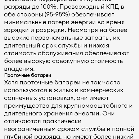
разряды до 100%. Превосходный КПД в
обе стороны (95-98%) обеспечивает
минимальные потери энергии во время
зарядки и разрядки. Несмотря на более
высокие первоначальные затраты, их
длительный срок службы и низкая
стоимость обслуживания обеспечивают
более высокую совокупную стоимость
владения.
Проточные батареи
Хотя проточные батареи не так часто
используются в жилых и коммерческих
солнечных установках, они имеют
преимущества для крупномасштабного и
длительного хранения энергии. Они
отличаются практически
неограниченным сроком службы и полной
глубиной разряда, но имеют более низкий