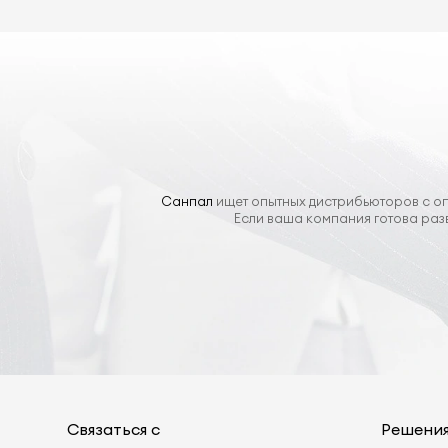
Санпал
ищет опытных дистрибьюторов с оп
Если ваша компания готова раз
Связаться с
Решени