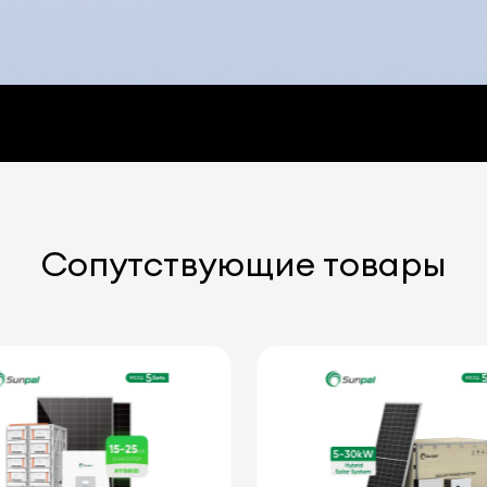
Сопутствующие товары