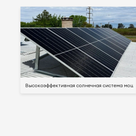
Высокоэффективная солнечная система мощно