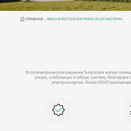
ГЛАВНАЯ
ЖИЛАЯ ФОТОЭЛЕКТРИЧЕСКАЯ СИСТЕМА
Фотоэлектрическое решение Sunpal для жилых помеще
умную, стабильную и гибкую систему. Благодаря
электроэнергию. Более 10000 домовладе