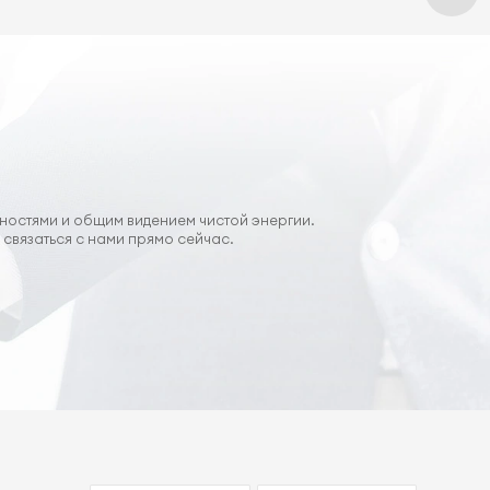
ностями и общим видением чистой энергии.
связаться с нами прямо сейчас.