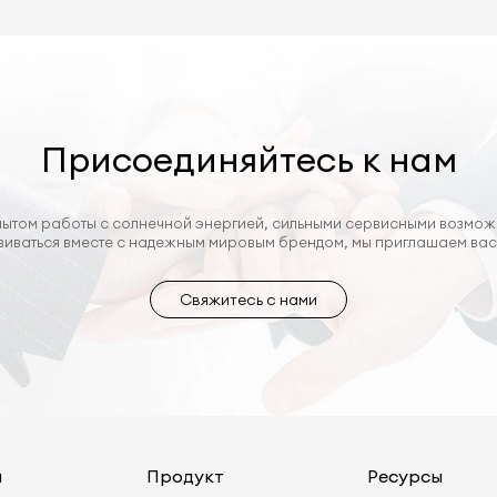
Присоединяйтесь к нам
ытом работы с солнечной энергией, сильными сервисными возмож
виваться вместе с надежным мировым брендом, мы приглашаем вас 
Свяжитесь с нами
я
Продукт
Ресурсы