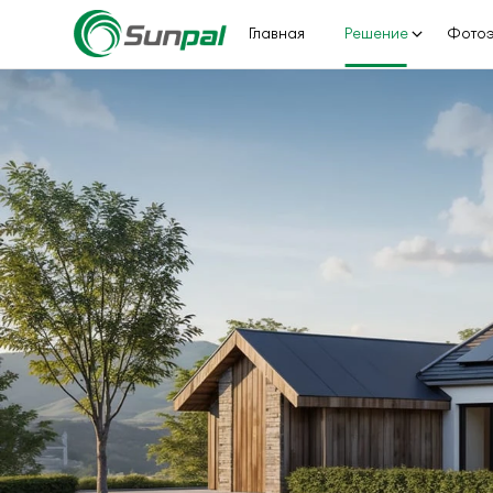
Главная
Решение
Фотоэ