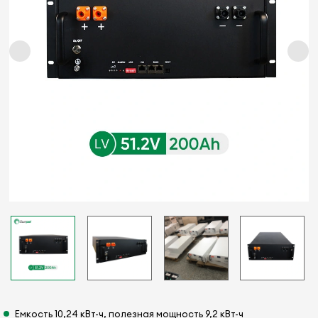
Емкость 10,24 кВт-ч, полезная мощность 9,2 кВт-ч