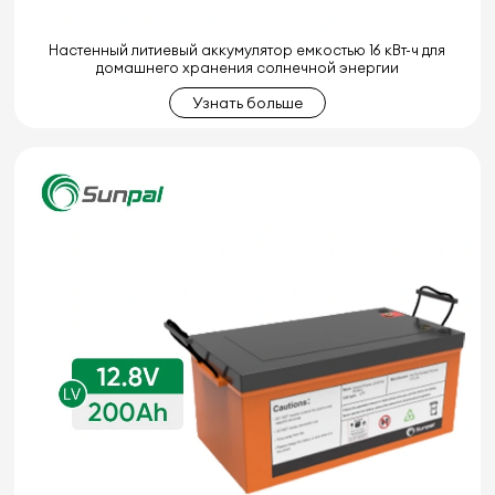
Настенный литиевый аккумулятор емкостью 16 кВт-ч для
домашнего хранения солнечной энергии
Узнать больше