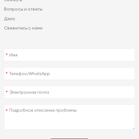
Вопросы и ответы
Дело
Свяжитесь с нами
*
*
*
*