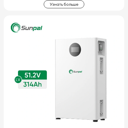
Узнать больше