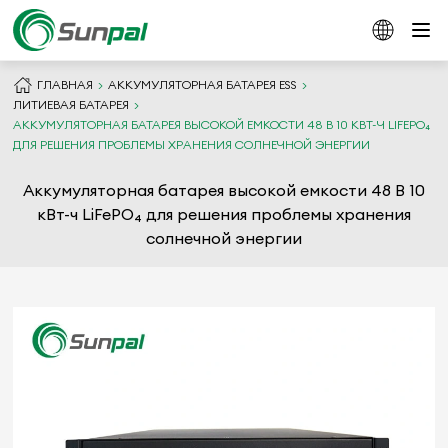
ГЛАВНАЯ
АККУМУЛЯТОРНАЯ БАТАРЕЯ ESS
ЛИТИЕВАЯ БАТАРЕЯ
АККУМУЛЯТОРНАЯ БАТАРЕЯ ВЫСОКОЙ ЕМКОСТИ 48 В 10 КВТ-Ч LIFEPO₄
ДЛЯ РЕШЕНИЯ ПРОБЛЕМЫ ХРАНЕНИЯ СОЛНЕЧНОЙ ЭНЕРГИИ
Аккумуляторная батарея высокой емкости 48 В 10
кВт-ч LiFePO₄ для решения проблемы хранения
солнечной энергии