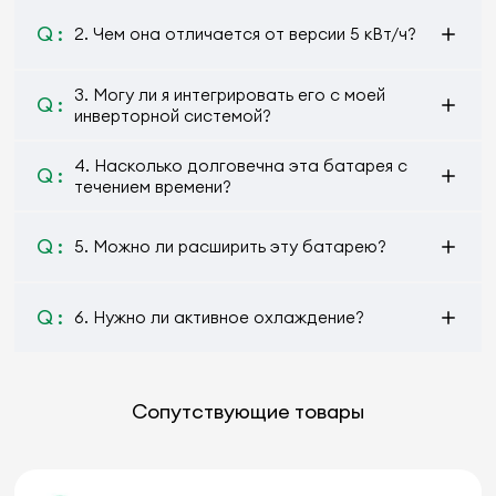
Q :
2. Чем она отличается от версии 5 кВт/ч?
3. Могу ли я интегрировать его с моей
Q :
инверторной системой?
4. Насколько долговечна эта батарея с
Q :
течением времени?
Q :
5. Можно ли расширить эту батарею?
Q :
6. Нужно ли активное охлаждение?
Сопутствующие товары