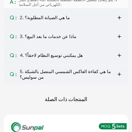
A :
الكهربائي من أجل السلامة.
Q :
2. ما هي الصيانة المطلوبة؟
Q :
3. ماذا عن خدمات ما بعد البيع؟
Q :
4. هل يمكنني توسيع النظام لاحقاً؟
5. ما هي كفاءة العاكس الشمسي المتصل بالشبكة
Q :
من سوليس؟
المنتجات ذات الصلة