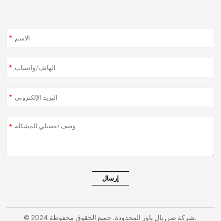
*
*
*
*
إرسال
© 2024 شركة صن بال باور المحدودة. جميع الحقوق محفوظة.