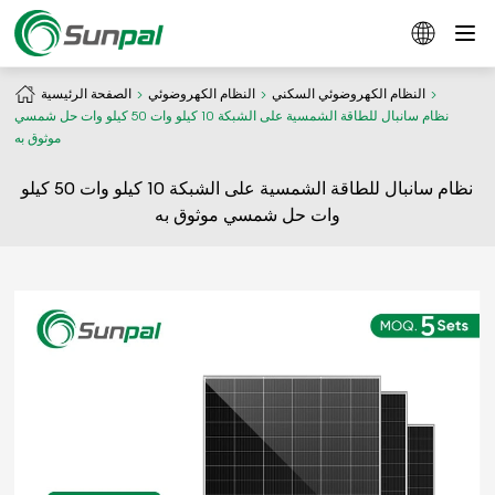
النظام الكهروضوئي السكني
النظام الكهروضوئي
الصفحة الرئيسية
نظام سانبال للطاقة الشمسية على الشبكة 10 كيلو وات 50 كيلو وات حل شمسي
موثوق به
نظام سانبال للطاقة الشمسية على الشبكة 10 كيلو وات 50 كيلو
وات حل شمسي موثوق به