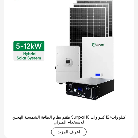
طقم نظام الطاقة الشمسية الهجين Sunpal 10 كيلو وات/12 كيلو وات
للاستخدام المنزلي
اعرف المزيد