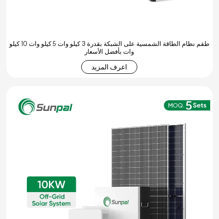
طقم نظام الطاقة الشمسية على الشبكة بقدرة 3 كيلو وات 5 كيلو وات 10 كيلو
وات بأفضل الأسعار
اعرف المزيد