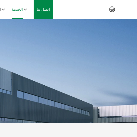
اتصل بنا
الخدمة
ا