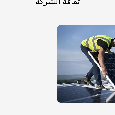
ثقافة الشركة
تمكي