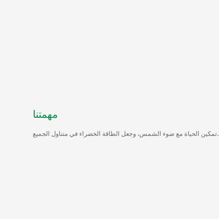
مهمتنا
ن الحياة مع ضوء الشمس، وجعل الطاقة الخضراء في متناول الجميع.