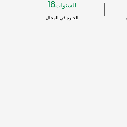
18
السنوات
الخبرة في المجال