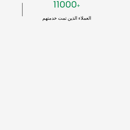
11000
+
العملاء الذين تمت خدمتهم