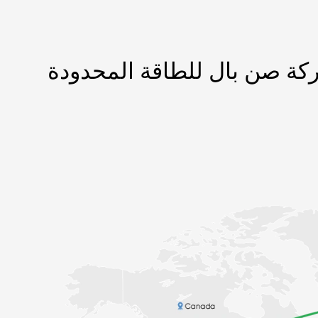
ة صن بال للطاقة المحدودة