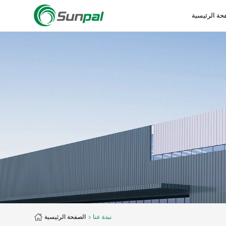
حة الرئيسية
نبذة عنا
الصفحة الرئيسية