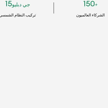
15
150
+
جي دبليو
الشركاء العالميون
تركيب النظام الشمسي