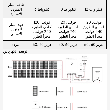
طاقة التيار
12 كيلو وات
10 كيلوواط
6 كيلوواط
المتردد
الاسمية
120 فولت،
120 فولت،
120 فولت،
جهد التيار
أحادي الطور/
أحادي الطور/
أحادي الطور/
المتردد
240 فولت،
240 فولت،
240 فولت،
الاسمي
مجزأ الطور
مجزأ الطور
مجزأ الطور
50، 60 هرتز
50، 60 هرتز
50، 60 هرتز
التردد
الرسم الكهربائي