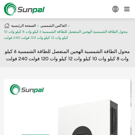
العاكس الشمسي
الصفحة الرئيسية
محول الطاقة الشمسية الهجين المنفصل للطاقة الشمسية 6 كيلو وات 8 كيلو وات 10
كيلو وات 12 كيلو وات 120 فولت 240 فولت
محول الطاقة الشمسية الهجين المنفصل للطاقة الشمسية 6 كيلو
وات 8 كيلو وات 10 كيلو وات 12 كيلو وات 120 فولت 240 فولت