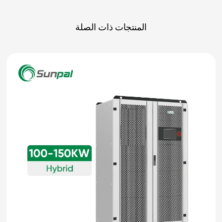
المنتجات ذات الصلة