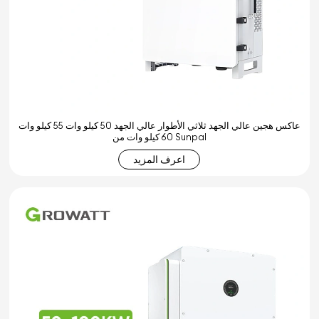
عاكس هجين عالي الجهد ثلاثي الأطوار عالي الجهد 50 كيلو وات 55 كيلو وات
60 كيلو وات من Sunpal
اعرف المزيد