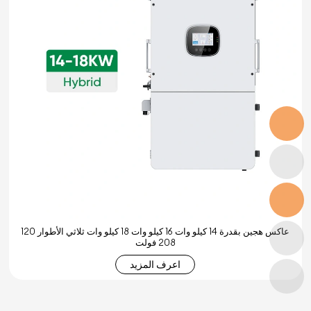
عاكس هجين بقدرة 14 كيلو وات 16 كيلو وات 18 كيلو وات ثلاثي الأطوار 120
208 فولت
اعرف المزيد