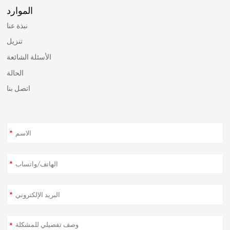
الموارد
نبذة عنا
تنزيل
الأسئلة الشائعة
الحالة
اتصل بنا
*
*
*
*