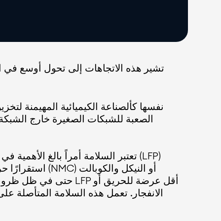
تشير هذه الاتجاهات إلى تحول أوسع في ال
الصعبة للشبكات الصغيرة خارج الشبكة 
تعتبر السلامة أمراً بالغ الأهمية في
استقرارًا حراري
الانفجار. تعمل هذه السلامة المتأصلة عل