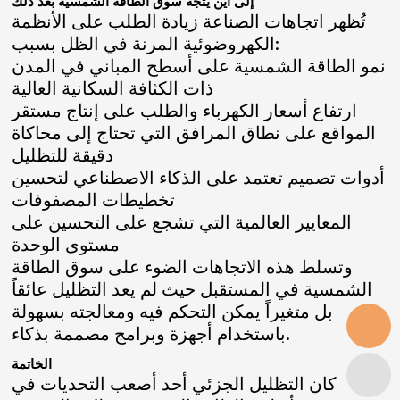
إلى أين يتجه سوق الطاقة الشمسية بعد ذلك
تُظهر اتجاهات الصناعة زيادة الطلب على الأنظمة
الكهروضوئية المرنة في الظل بسبب:
نمو الطاقة الشمسية على أسطح المباني في المدن
ذات الكثافة السكانية العالية
ارتفاع أسعار الكهرباء والطلب على إنتاج مستقر
المواقع على نطاق المرافق التي تحتاج إلى محاكاة
دقيقة للتظليل
أدوات تصميم تعتمد على الذكاء الاصطناعي لتحسين
تخطيطات المصفوفات
المعايير العالمية التي تشجع على التحسين على
مستوى الوحدة
وتسلط هذه الاتجاهات الضوء على سوق الطاقة
الشمسية في المستقبل حيث لم يعد التظليل عائقاً
بل متغيراً يمكن التحكم فيه ومعالجته بسهولة
باستخدام أجهزة وبرامج مصممة بذكاء.
الخاتمة
كان التظليل الجزئي أحد أصعب التحديات في