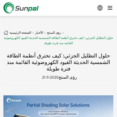
رؤى المنتج
الأخبار
الصفحة الرئيسية
حلول التظليل الجزئي: كيف تخترق أنظمة الطاقة الشمسية الحديثة القيود الكهروضوئية
القائمة منذ فترة طويلة
حلول التظليل الجزئي: كيف تخترق أنظمة الطاقة
الشمسية الحديثة القيود الكهروضوئية القائمة منذ
فترة طويلة
رؤى المنتج
2025-11-21