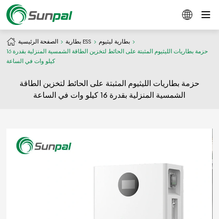
بطارية ليثيوم
بطارية ESS
الصفحة الرئيسية
حزمة بطاريات الليثيوم المثبتة على الحائط لتخزين الطاقة الشمسية المنزلية بقدرة 16
كيلو وات في الساعة
حزمة بطاريات الليثيوم المثبتة على الحائط لتخزين الطاقة
الشمسية المنزلية بقدرة 16 كيلو وات في الساعة