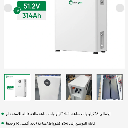
إجمالي 16 كيلو وات ساعة، 14.4 كيلو وات ساعة طاقة قابلة للاستخدام
قابلة للتوسيع إلى 256 كيلوواط/ساعة (بحد أقصى 16 وحدة)