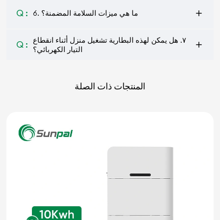
Q :
6. ما هي ميزات السلامة المضمنة؟
٧. هل يمكن لهذه البطارية تشغيل منزل أثناء انقطاع
Q :
التيار الكهربائي؟
المنتجات ذات الصلة