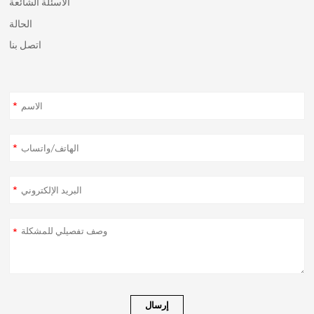
الأسئلة الشائعة
الحالة
اتصل بنا
*
*
*
*
إرسال