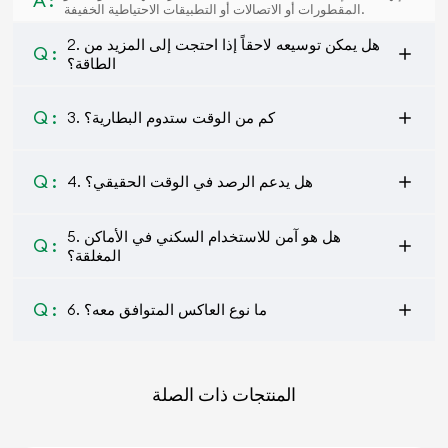
A :
المقطورات أو الاتصالات أو التطبيقات الاحتياطية الخفيفة.
2. هل يمكن توسيعه لاحقاً إذا احتجت إلى المزيد من
Q :
الطاقة؟
Q :
3. كم من الوقت ستدوم البطارية؟
Q :
4. هل يدعم الرصد في الوقت الحقيقي؟
5. هل هو آمن للاستخدام السكني في الأماكن
Q :
المغلقة؟
Q :
6. ما نوع العاكس المتوافق معه؟
المنتجات ذات الصلة