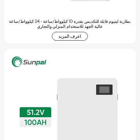
بطارية ليثيوم قابلة للتكديس بقدرة 10 كيلوواط/ساعة - 24 كيلوواط/ساعة
عالية الجهد للاستخدام المنزلي والتجاري
اعرف المزيد