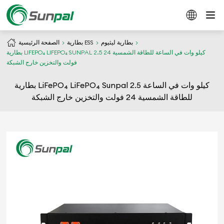
بطارية ليثيوم
بطارية ESS
الصفحة الرئيسية
بطارية LIFEPO₄ LIFEPO₄ SUNPAL 2.5 كيلو وات في الساعة للطاقة الشمسية 24
فولت والتخزين خارج الشبكة
بطارية LiFePO₄ LiFePO₄ Sunpal 2.5 كيلو وات في الساعة
للطاقة الشمسية 24 فولت والتخزين خارج الشبكة