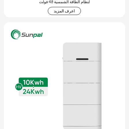
لنظام الطاقة الشمسية 48 فولت
اعرف المزيد