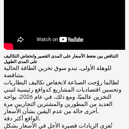
التناقض بين ضغط الأسعار على المدى القصير وانخفاض التكاليف
على المدى الطويل
للوهلة الأولى، تبدو سوق تخزين الطاقة الحالية
متناقضة.
لطالما روّجت الصناعة لانخفاض تكاليف البطاريات
وتحسين اقتصاديات المشاريع كدوافع رئيسية لتبني
التخزين عالميًا. ومع ذلك، في عام 2026، يواجه
العديد من المطورين والمشترين التجاريين مرة
أخرى حالة من عدم اليقين بشأن الأسعار.
الواقع أكثر دقة.
تُعزى الزيادات قصيرة الأجل في الأسعار بشكل