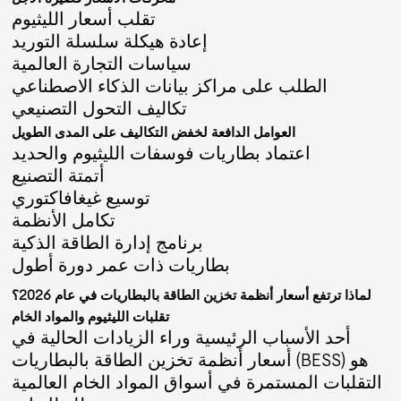
تقلب أسعار الليثيوم
إعادة هيكلة سلسلة التوريد
سياسات التجارة العالمية
الطلب على مراكز بيانات الذكاء الاصطناعي
تكاليف التحول التصنيعي
العوامل الدافعة لخفض التكاليف على المدى الطويل
اعتماد بطاريات فوسفات الليثيوم والحديد
أتمتة التصنيع
توسيع غيغافاكتوري
تكامل الأنظمة
برنامج إدارة الطاقة الذكية
بطاريات ذات عمر دورة أطول
لماذا ترتفع أسعار أنظمة تخزين الطاقة بالبطاريات في عام 2026؟
تقلبات الليثيوم والمواد الخام
أحد الأسباب الرئيسية وراء الزيادات الحالية في
أسعار أنظمة تخزين الطاقة بالبطاريات (BESS) هو
التقلبات المستمرة في أسواق المواد الخام العالمية