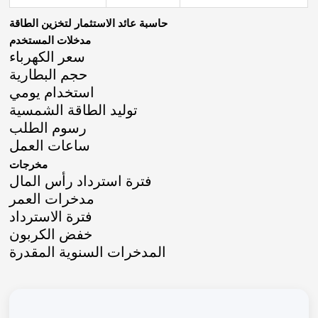
حاسبة عائد الاستثمار لتخزين الطاقة
مدخلات المستخدم
سعر الكهرباء
حجم البطارية
استخدام يومي
توليد الطاقة الشمسية
رسوم الطلب
ساعات العمل
مخرجات
فترة استرداد رأس المال
مدخرات العمر
فترة الاسترداد
خفض الكربون
المدخرات السنوية المقدرة