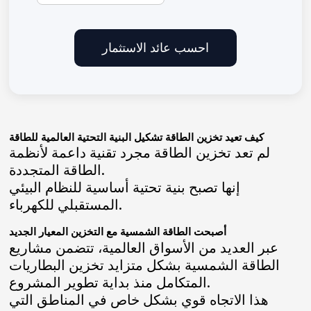
احسب عائد الاستثمار
كيف تعيد تخزين الطاقة تشكيل البنية التحتية العالمية للطاقة
لم تعد تخزين الطاقة مجرد تقنية داعمة لأنظمة
الطاقة المتجددة.
إنها تصبح بنية تحتية أساسية للنظام البيئي
المستقبلي للكهرباء.
أصبحت الطاقة الشمسية مع التخزين المعيار الجديد
عبر العديد من الأسواق العالمية، تتضمن مشاريع
الطاقة الشمسية بشكل متزايد تخزين البطاريات
المتكامل منذ بداية تطوير المشروع.
هذا الاتجاه قوي بشكل خاص في المناطق التي