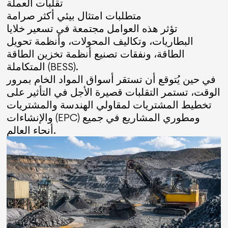
تقلبات العملة
متطلبات امتثال بيئي أكثر صرامة
تؤثر هذه العوامل مجتمعة في تسعير خلايا
البطاريات، وتكاليف المحولات، وأنظمة تحويل
الطاقة، ونفقات تصنيع أنظمة تخزين الطاقة
المتكاملة (BESS).
في حين يُتوقع أن تستقر أسواق المواد الخام بمرور
الوقت، تستمر التقلبات قصيرة الأجل في التأثير على
تخطيط المشتريات لمقاولي الهندسة والمشتريات
والإنشاءات (EPC) ومطوري المشاريع في جميع
أنحاء العالم.