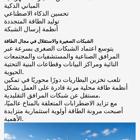
المباني الذكية
تحسين الذكاء الاصطناعي
توليد الطاقة المتجددة
أنظمة إرسال الشبكة
الشبكات الصغيرة والاستقلال في مجال الطاقة
يتوسع اعتماد الشبكات الصغرى بسرعة عبر
المرافق الصناعية والمستشفيات والمجتمعات
النائية ومراكز البيانات وقطاعات البنية التحتية
الحيوية.
تلعب تخزين البطاريات دورًا محوريًا في تمكين
أنظمة طاقة محلية مرنة قادرة على العمل بشكل
مستقل عن شبكات المرافق التقليدية.
مع تزايد الاضطرابات المتعلقة بالمناخ عالميًا،
أصبحت مرونة الطاقة أولوية استثمارية متزايدة
الأهمية.