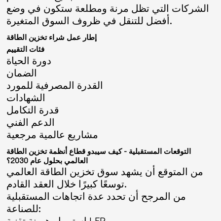
الشركات التي تظل مرنة ومطلعة ستكون في وضع
أفضل للتنقل في ظروف السوق المتغيرة.
إطار عمل شراء تخزين الطاقة
فئات التقييم
دورة الحياة
الضمان
القدرة المصرفية للمورد
الشهادات
قدرة التكامل
الدعم الفني
مشاريع عالمية مرجعية
التوقعات المستقبلية - كيف سيبدو قطاع أنظمة تخزين الطاقة
العالمي بحلول عام 2030؟
من المتوقع أن يشهد سوق تخزين الطاقة العالمي
توسعًا كبيرًا خلال العقد القادم.
من المرجح أن تحدد عدة اتجاهات المستقبلية
للصناعة:
استمرار هيمنة تقنية LFP