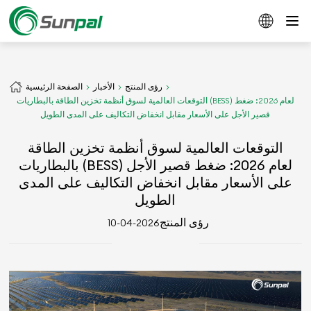
رؤى المنتج
الأخبار
الصفحة الرئيسية
التوقعات العالمية لسوق أنظمة تخزين الطاقة بالبطاريات (BESS) لعام 2026: ضغط
قصير الأجل على الأسعار مقابل انخفاض التكاليف على المدى الطويل
التوقعات العالمية لسوق أنظمة تخزين الطاقة
بالبطاريات (BESS) لعام 2026: ضغط قصير الأجل
على الأسعار مقابل انخفاض التكاليف على المدى
الطويل
رؤى المنتج
2026-04-10