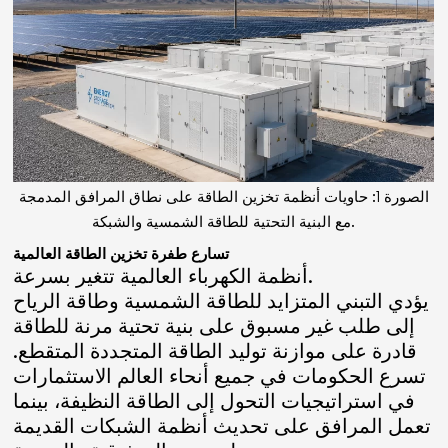
الصورة 1: حاويات أنظمة تخزين الطاقة على نطاق المرافق المدمجة
مع البنية التحتية للطاقة الشمسية والشبكة.
تسارع طفرة تخزين الطاقة العالمية
أنظمة الكهرباء العالمية تتغير بسرعة.
يؤدي التبني المتزايد للطاقة الشمسية وطاقة الرياح
إلى طلب غير مسبوق على بنية تحتية مرنة للطاقة
قادرة على موازنة توليد الطاقة المتجددة المتقطع.
تسرع الحكومات في جميع أنحاء العالم الاستثمارات
في استراتيجيات التحول إلى الطاقة النظيفة، بينما
تعمل المرافق على تحديث أنظمة الشبكات القديمة