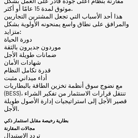
مقارنة بنظام أعلى جودة قادر على العمل بشكل
موثوق لمدة 15 عامًا أو أكثر.
هذا أحد الأسباب التي تجعل المشترين التجاريين
والمرافق على نطاق واسع يمنحونه الأولوية بشكل
متزايد:
دورة الحياة
موردون جديرون بالثقة
ضمانات طويلة الأجل
شهادات الأمان
قدرة تكامل النظام
أداء ميداني مثبت
مع نضوج سوق أنظمة تخزين الطاقة بالبطاريات
(BESS)، تنتقل قرارات الاستثمار من تفكير الشراء
قصير الأجل إلى استراتيجيات إدارة الأصول طويلة
الأجل.
بطارية رخيصة مقابل استثمار ذكي
مجالات المقارنة
تردد الاستبدال