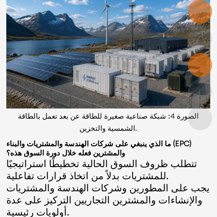
الصورة 4: شبكة صناعية صغيرة للطاقة عن بعد تعمل بالطاقة
الشمسية والتخزين.
ما الذي ينبغي على شركات الهندسة والمشتريات والبناء (EPC)
والمشترين فعله خلال دورة السوق هذه؟
تتطلب ظروف السوق الحالية تخطيطًا استراتيجيًا
للمشتريات بدلاً من اتخاذ قرارات تفاعلية.
يجب على المطورين وشركات الهندسة والمشتريات
والإنشاءات والمشترين التجاريين التركيز على عدة
أولويات رئيسية.