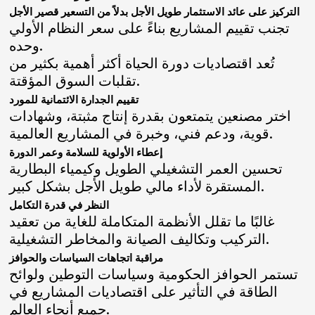
التركيز على عائد الاستثمار طويل الأجل بدلاً من التسعير قصير الأجل
تجنب تقييم المشاريع بناءً على سعر النظام الأولي
وحده.
تُعد اقتصاديات دورة الحياة أكثر أهمية بكثير من
تقلبات السوق المؤقتة.
تقييم الجدارة الائتمانية للمورد
اختر مصنعين يتمتعون بقدرة إنتاج مثبتة، وشهادات
قوية، ودعم فني، وخبرة في المشاريع العالمية.
إعطاء الأولوية للسلامة وعمر الدورة
تحسين العمر التشغيلي الطويل وكيمياء البطارية
المستقرة لأداء مالي طويل الأجل بشكل كبير.
النظر في قدرة التكامل
غالبًا ما تقلل الأنظمة المتكاملة للغاية من تعقيد
التركيب وتكاليف الصيانة والمخاطر التشغيلية.
مراقبة اتجاهات السياسات والحوافز
تستمر الحوافز الحكومية وسياسات التوطين ولوائح
الطاقة في التأثير على اقتصاديات المشاريع في
جميع أنحاء العالم.