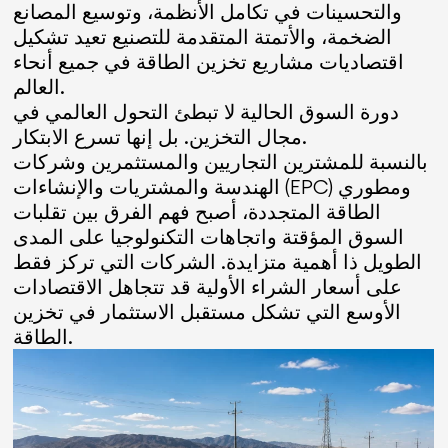
والتحسينات في تكامل الأنظمة، وتوسيع المصانع
الضخمة، والأتمتة المتقدمة للتصنيع تعيد تشكيل
اقتصاديات مشاريع تخزين الطاقة في جميع أنحاء
العالم.
دورة السوق الحالية لا تبطئ التحول العالمي في
مجال التخزين. بل إنها تسرع الابتكار.
بالنسبة للمشترين التجاريين والمستثمرين وشركات
الهندسة والمشتريات والإنشاءات (EPC) ومطوري
الطاقة المتجددة، أصبح فهم الفرق بين تقلبات
السوق المؤقتة واتجاهات التكنولوجيا على المدى
الطويل ذا أهمية متزايدة. الشركات التي تركز فقط
على أسعار الشراء الأولية قد تتجاهل الاقتصادات
الأوسع التي تشكل مستقبل الاستثمار في تخزين
الطاقة.