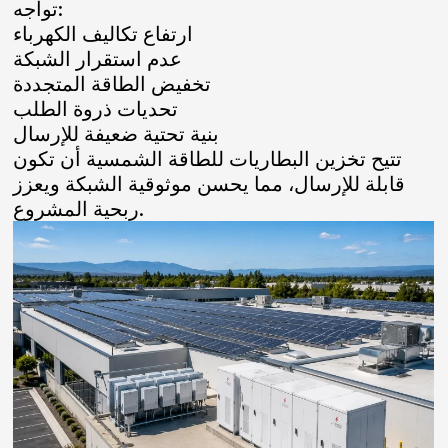
تواجه:
ارتفاع تكاليف الكهرباء
عدم استقرار الشبكة
تخفيض الطاقة المتجددة
تحديات ذروة الطلب
بنية تحتية ضعيفة للإرسال
تتيح تخزين البطاريات للطاقة الشمسية أن تكون
قابلة للإرسال، مما يحسن موثوقية الشبكة ويعزز
ربحية المشروع.