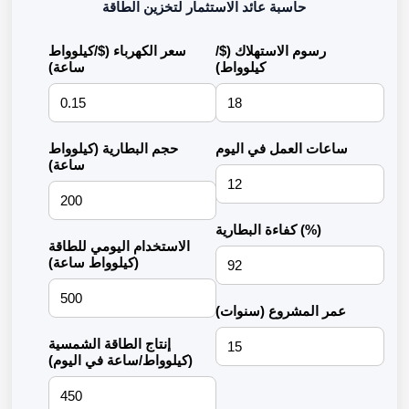
حاسبة عائد الاستثمار لتخزين الطاقة
رسوم الاستهلاك ($/
سعر الكهرباء ($/كيلوواط
كيلوواط)
ساعة)
ساعات العمل في اليوم
حجم البطارية (كيلوواط
ساعة)
كفاءة البطارية (%)
الاستخدام اليومي للطاقة
(كيلوواط ساعة)
عمر المشروع (سنوات)
إنتاج الطاقة الشمسية
(كيلوواط/ساعة في اليوم)