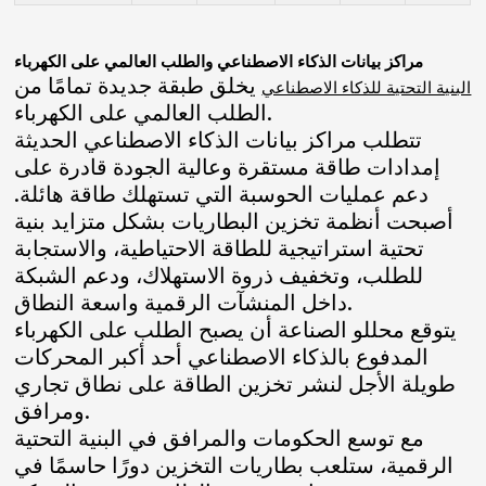
مراكز بيانات الذكاء الاصطناعي والطلب العالمي على الكهرباء
يخلق طبقة جديدة تمامًا من
البنية التحتية للذكاء الاصطناعي
الطلب العالمي على الكهرباء.
تتطلب مراكز بيانات الذكاء الاصطناعي الحديثة
إمدادات طاقة مستقرة وعالية الجودة قادرة على
دعم عمليات الحوسبة التي تستهلك طاقة هائلة.
أصبحت أنظمة تخزين البطاريات بشكل متزايد بنية
تحتية استراتيجية للطاقة الاحتياطية، والاستجابة
للطلب، وتخفيف ذروة الاستهلاك، ودعم الشبكة
داخل المنشآت الرقمية واسعة النطاق.
يتوقع محللو الصناعة أن يصبح الطلب على الكهرباء
المدفوع بالذكاء الاصطناعي أحد أكبر المحركات
طويلة الأجل لنشر تخزين الطاقة على نطاق تجاري
ومرافق.
مع توسع الحكومات والمرافق في البنية التحتية
الرقمية، ستلعب بطاريات التخزين دورًا حاسمًا في