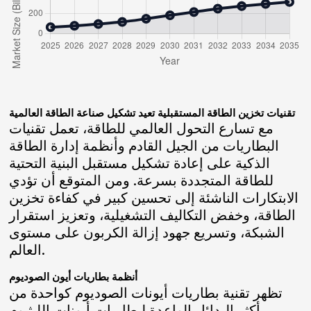
تقنيات تخزين الطاقة المستقبلية تعيد تشكيل صناعة الطاقة العالمية
مع تسارع التحول العالمي للطاقة، تعمل تقنيات
البطاريات من الجيل القادم وأنظمة إدارة الطاقة
الذكية على إعادة تشكيل مستقبل البنية التحتية
للطاقة المتجددة بسرعة. ومن المتوقع أن تؤدي
الابتكارات الناشئة إلى تحسين كبير في كفاءة تخزين
الطاقة، وخفض التكاليف التشغيلية، وتعزيز استقرار
الشبكة، وتسريع جهود إزالة الكربون على مستوى
العالم.
أنظمة بطاريات أيون الصوديوم
تظهر تقنية بطاريات أيونات الصوديوم كواحدة من
أكثر البدائل الواعدة لبطاريات أيونات الليثيوم