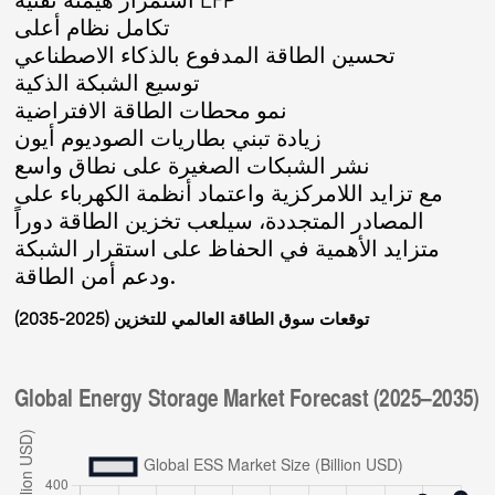
تكامل نظام أعلى
تحسين الطاقة المدفوع بالذكاء الاصطناعي
توسيع الشبكة الذكية
نمو محطات الطاقة الافتراضية
زيادة تبني بطاريات الصوديوم أيون
نشر الشبكات الصغيرة على نطاق واسع
مع تزايد اللامركزية واعتماد أنظمة الكهرباء على
المصادر المتجددة، سيلعب تخزين الطاقة دوراً
متزايد الأهمية في الحفاظ على استقرار الشبكة
ودعم أمن الطاقة.
توقعات سوق الطاقة العالمي للتخزين (2025-2035)