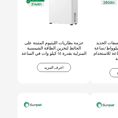
سفات الحديد
حزمة بطاريات الليثيوم المثبتة على
سفاتية بقدرة 14.3 كيلوواط/ساعة
الحائط لتخزين الطاقة الشمسية
أمبير/ساعة للاستخدام
المنزلية بقدرة 16 كيلو وات في الساعة
ة
اعرف المزيد