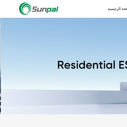
حة الرئيسية