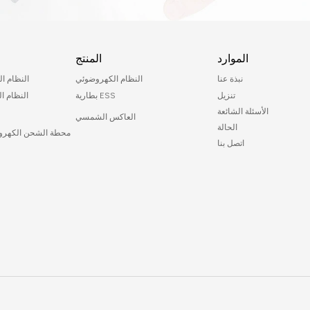
الموارد
المنتج
نبذة عنا
النظام الكهروضوئي
النظام ا
تنزيل
بطارية ESS
النظام ا
الأسئلة الشائعة
العاكس الشمسي
الحالة
محطة الشحن الكهر
اتصل بنا