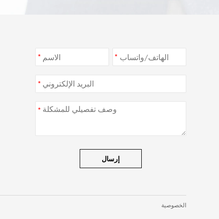
*
*
*
*
إرسال
الخصوصية