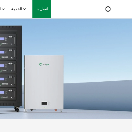
اتصل بنا
الخدمة
ا