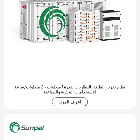
نظام تخزين الطاقة بالبطاريات بقدرة 1 ميجاوات - 2 ميجاوات/ساعة
للاستخدامات التجارية والصناعية
اعرف المزيد