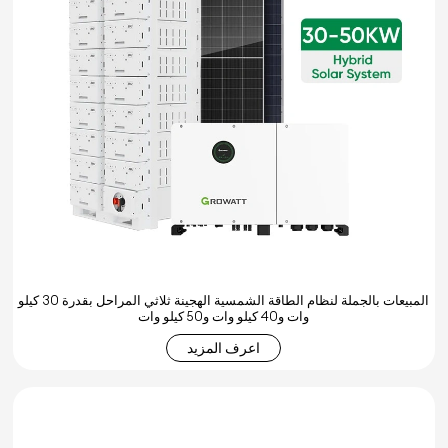
المبيعات بالجملة لنظام الطاقة الشمسية الهجينة ثلاثي المراحل بقدرة 30 كيلو
وات و40 كيلو وات و50 كيلو وات
اعرف المزيد