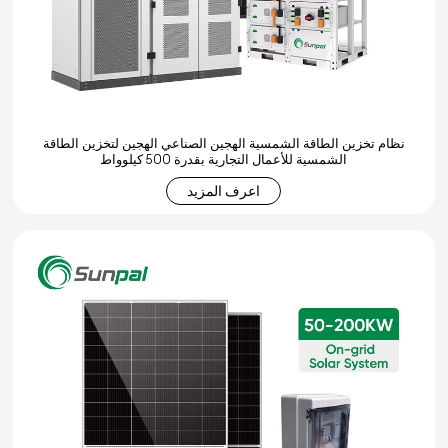
نظام تخزين الطاقة الشمسية الهجين الصناعي الهجين لتخزين الطاقة
الشمسية للأعمال التجارية بقدرة 500 كيلوواط
اعرف المزيد