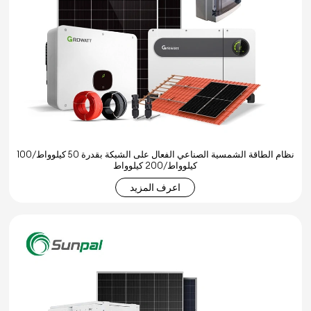
نظام الطاقة الشمسية الصناعي الفعال على الشبكة بقدرة 50 كيلوواط/100
كيلوواط/200 كيلوواط
اعرف المزيد