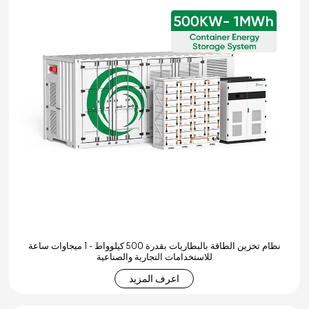
نظام تخزين الطاقة بالبطاريات بقدرة 500 كيلوواط - 1 ميجاوات ساعة
للاستخدامات التجارية والصناعية
اعرف المزيد