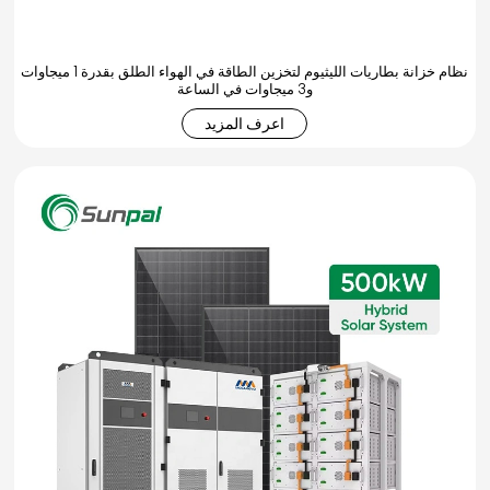
نظام خزانة بطاريات الليثيوم لتخزين الطاقة في الهواء الطلق بقدرة 1 ميجاوات
و3 ميجاوات في الساعة
اعرف المزيد