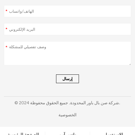
*
*
*
إرسال
© 2024 شركة صن بال باور المحدودة. جميع الحقوق محفوظة.
الخصوصية
الاستفسار
واتس آب
الصفحة الرئيسية