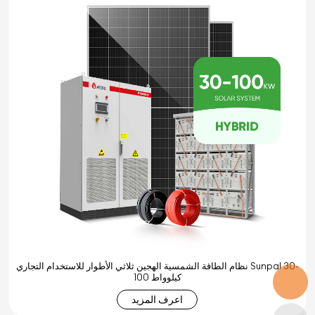
نظام الطاقة الشمسية الهجين ثلاثي الأطوار للاستخدام التجاري Sunpal 30-
100 كيلوواط
اعرف المزيد