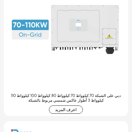
ديي على الشبكة 70 كيلوواط 70 كيلوواط 80 كيلوواط 100 كيلوواط 110
كيلوواط 3 أطوار عاكس شمسي مربوط بالشبكة
اعرف المزيد