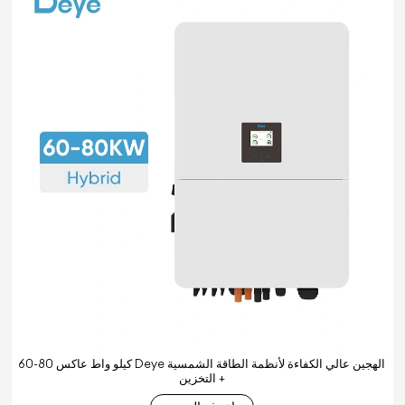
60-80 كيلو واط عاكس Deye الهجين عالي الكفاءة لأنظمة الطاقة الشمسية
+ التخزين