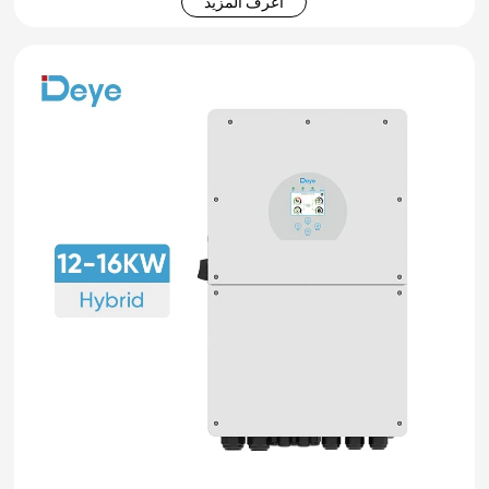
اعرف المزيد