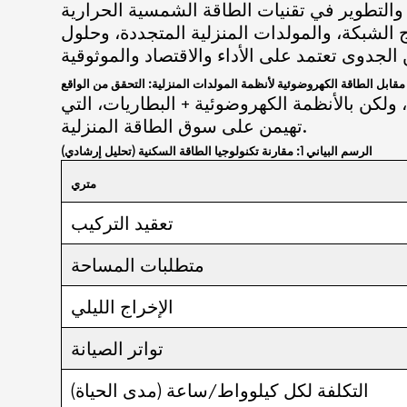
 والتطوير في تقنيات الطاقة الشمسية الحرارية
الشبكة، والمولدات المنزلية المتجددة، وحلول
قابل الطاقة الكهروضوئية لأنظمة المولدات المنزلية: التحقق من الواقع
لكن بالأنظمة الكهروضوئية + البطاريات، التي
تهيمن على سوق الطاقة المنزلية.
الرسم البياني 1: مقارنة تكنولوجيا الطاقة السكنية (تحليل إرشادي)
متري
تعقيد التركيب
متطلبات المساحة
الإخراج الليلي
تواتر الصيانة
التكلفة لكل كيلوواط/ساعة (مدى الحياة)