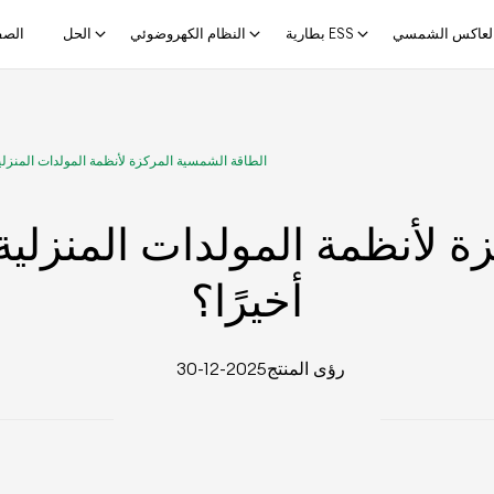
لعاكس الشمسي
بطارية ESS
النظام الكهروضوئي
الحل
الصف
الطاقة الشمسية المركزة لأنظمة المولدات المنزلية
 لأنظمة المولدات المنزلية
أخيرًا؟
رؤى المنتج
2025-12-30