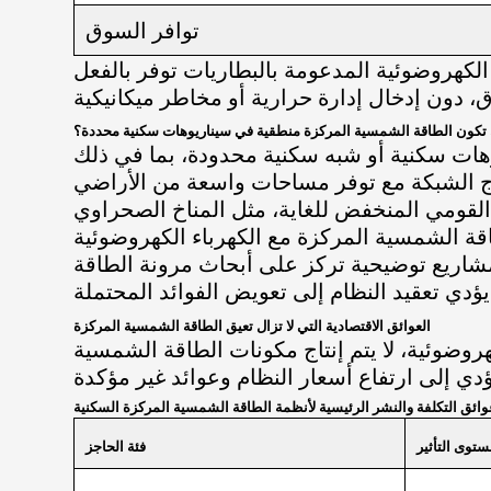
توافر السوق
لكهروضوئية المدعومة بالبطاريات توفر بالفعل
تكون الطاقة الشمسية المركزة منطقية في سيناريوهات سكنية محددة؟
رج الشبكة مع توفر مساحات واسعة من الأراضي
لقومي المنخفض للغاية، مثل المناخ الصحراوي
قة الشمسية المركزة مع الكهرباء الكهروضوئية
شاريع توضيحية تركز على أبحاث مرونة الطاقة
العوائق الاقتصادية التي لا تزال تعيق الطاقة الشمسية المركزة
ضوئية، لا يتم إنتاج مكونات الطاقة الشمسية
توى التأثير
فئة الحاجز