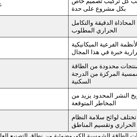
ب كل تركيب تصميم خاص
ع
بكل مشروع على حدة
المحاذاة الدقيقة والتكامل
الحراري المطلوب
أنظمة الفرعية الميكانيكية
ارية خبرة في هذا المجال
نتجات محدودة من الطاقة
مسية المركزة من الدرجة
السكنية
يخ النشر المحدود يزيد من
المخاطر المتوقعة
تختلف لوائح سلامة النظام
الحراري وتقسيم المناطق