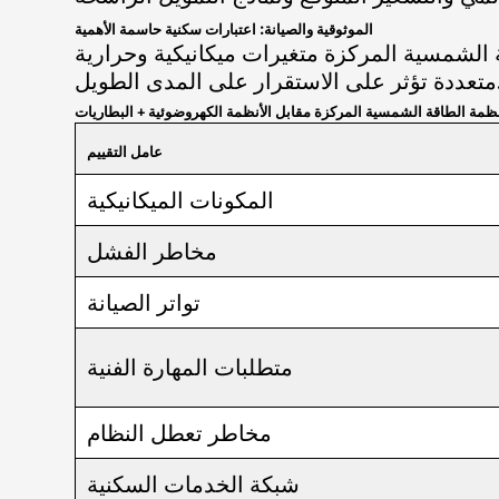
الموثوقية والصيانة: اعتبارات سكنية حاسمة الأهمية
 الشمسية المركزة متغيرات ميكانيكية وحرارية
ى المدى الطويل.
عامل التقييم
المكونات الميكانيكية
مخاطر الفشل
تواتر الصيانة
متطلبات المهارة الفنية
مخاطر تعطل النظام
شبكة الخدمات السكنية