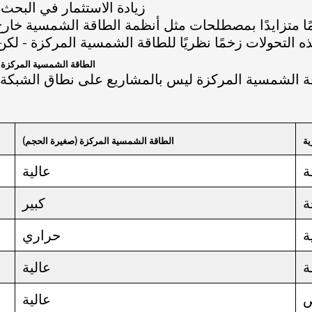
زيادة الاستثمار في البحث
ا متزايدًا بمصطلحات مثل أنظمة الطاقة الشمسية خارج 
الطاقة الشمسية المركزة م
ة الشمسية المركزة ليس بالمشاريع على نطاق الشبكة، و
ية
الطاقة الشمسية المركزة (صغيرة الحجم)
ة
عالية
ة
كبير
ة
حراري
ة
عالية
ص
عالية