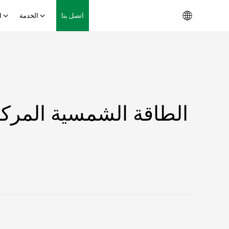
اتصل بنا
الخدمة
ا
الطاقة الشمسية المركزة