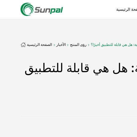
حة الرئيسية
: هل هي قابلة للتطبيق أخيرًا؟
رؤى المنتج
الأخبار
الصفحة الرئيسية
: هل هي قابلة للتطبيق