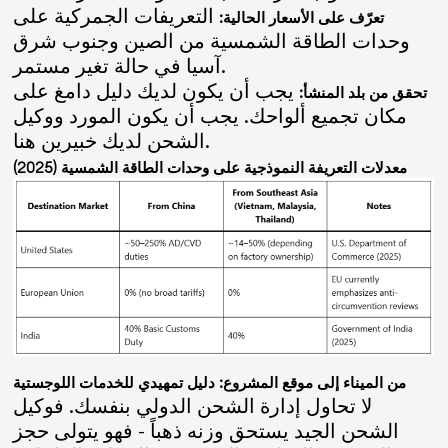
التعريفات الجمركية على
تعرّف على الأسعار الحالية:
وحدات الطاقة الشمسية من الصين وجنوب شرق
آسيا في حالة تغير مستمر.
يجب أن يكون لديك دليل دامغ على
تحقق من بلد المنشأ:
مكان تجميع ألواحك. يجب أن يكون المورد ووكيل
الشحن لديك خبيرين هنا.
معدلات التعريفة النموذجية على وحدات الطاقة الشمسية (2025)
من الميناء إلى موقع المشروع: دليل تمهيدي للخدمات اللوجستية
لا تحاول إدارة الشحن الدولي بنفسك. فوكيل
الشحن الجيد يستحق وزنه ذهباً - فهو يتولى حجز