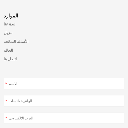
الموارد
نبذة عنا
تنزيل
الأسئلة الشائعة
الحالة
اتصل بنا
*
*
*