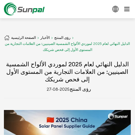
رؤى المنتج
الأخبار
الصفحة الرئيسية
الدليل النهائي لعام 2025 لموردي الألواح الشمسية الصينيين: من العلامات التجارية من
المستوى الأول إلى فحص شريكك
الدليل النهائي لعام 2025 لموردي الألواح الشمسية
الصينيين: من العلامات التجارية من المستوى الأول
إلى فحص شريكك
رؤى المنتج
2025-08-27