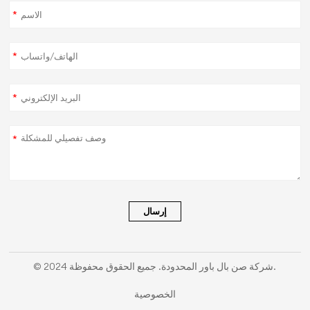
*
*
*
*
إرسال
© 2024 شركة صن بال باور المحدودة. جميع الحقوق محفوظة.
الخصوصية