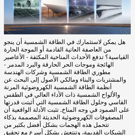
هل يمكن لاستثمارك في الطاقة الشمسية أن ينجو
من العاصفة العاتية القادمة أو الموجة الحارة
القياسية؟ تدفع الأحداث المناخية المكثفة - الأعاصير
الهائجة وموجات الحر الحارقة والبرد المدمر -
مطوري الطاقة الشمسية وشركات الهندسة
والمشتريات والبناء ومالكي الأصول إلى البحث عن
أنظمة الطاقة الشمسية الكهروضوئية المرنة
والألواح الشمسية ذات الأداء العالي في الطقس
القاسي وحلول الطاقة الشمسية التي أثبتت قدرتها
على الصمود في وجه المناخ. تثبت الأدلة الواقعية أن
المصفوفات الكهروضوئية الحديثة المصممة بذكاء
تتحمل هذه الهجمات بشكل أفضل بكثير من
الشبكات القديمة، وتنتعش بشكل أسرع مع تحقيق