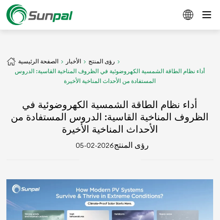
رؤى المنتج
الأخبار
الصفحة الرئيسية
أداء نظام الطاقة الشمسية الكهروضوئية في الظروف المناخية القاسية: الدروس
المستفادة من الأحداث المناخية الأخيرة
أداء نظام الطاقة الشمسية الكهروضوئية في
الظروف المناخية القاسية: الدروس المستفادة من
الأحداث المناخية الأخيرة
رؤى المنتج
2026-02-05